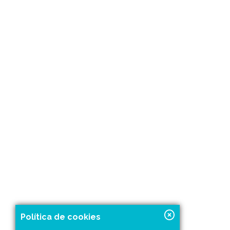
Política de cookies