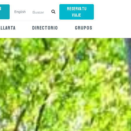
s
RESERVA TU
English
VIAJE
ALLARTA
DIRECTORIO
GRUPOS