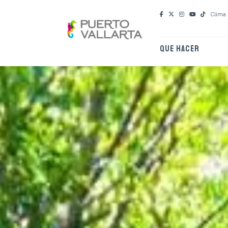
Clima
QUE HACER