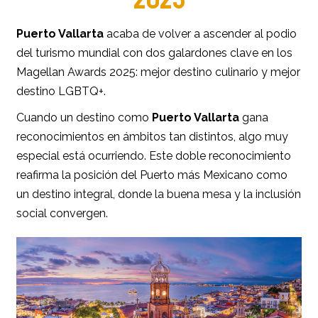
Puerto Vallarta
acaba de volver a ascender al podio
del turismo mundial con dos galardones clave en los
Magellan Awards 2025: mejor destino culinario y mejor
destino LGBTQ+.
Cuando un destino como
Puerto Vallarta
gana
reconocimientos en ámbitos tan distintos, algo muy
especial está ocurriendo. Este doble reconocimiento
reafirma la posición del Puerto más Mexicano como
un destino integral, donde la buena mesa y la inclusión
social convergen.