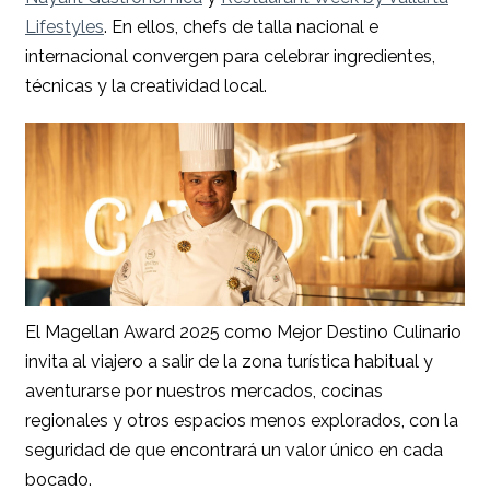
Lifestyles
. En ellos, chefs de talla nacional e
internacional convergen para celebrar ingredientes,
técnicas y la creatividad local.
El Magellan Award 2025 como Mejor Destino Culinario
invita al viajero a salir de la zona turística habitual y
aventurarse por nuestros mercados, cocinas
regionales y otros espacios menos explorados, con la
seguridad de que encontrará un valor único en cada
bocado.