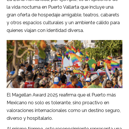
la vida nocturna en Puerto Vallarta que incluye una
gran oferta de hospedaje amigable, teatros, cabarets
y otros espacios culturales y un ambiente cálido para
quienes viajan con identidad diversa.
El Magellan Award 2025 reafirma que el Puerto más
Mexicano no solo es tolerante, sino proactivo en
valoraciones internacionales como un destino seguro,
diverso y hospitalario.
Al mismo tiempo, este reconocimiento representa una