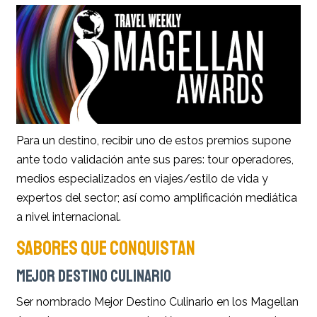
Para un destino, recibir uno de estos premios supone
ante todo validación ante sus pares: tour operadores,
medios especializados en viajes/estilo de vida y
expertos del sector; así como amplificación mediática
a nivel internacional.
SABORES QUE CONQUISTAN
MEJOR DESTINO CULINARIO
Ser nombrado Mejor Destino Culinario en los Magellan