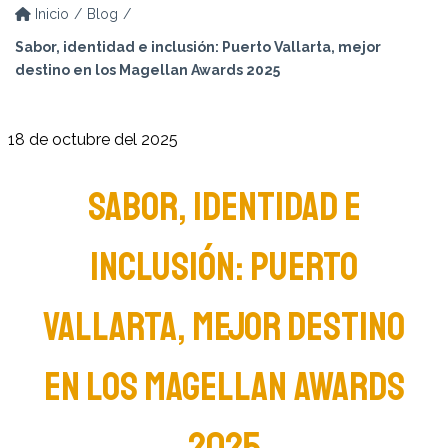
Inicio
Blog
Sabor, identidad e inclusión: Puerto Vallarta, mejor
destino en los Magellan Awards 2025
18 de octubre del 2025
SABOR, IDENTIDAD E
INCLUSIÓN: PUERTO
VALLARTA, MEJOR DESTINO
EN LOS MAGELLAN AWARDS
2025