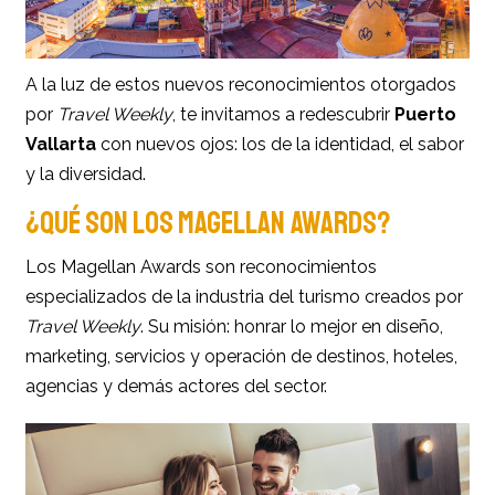
A la luz de estos nuevos reconocimientos otorgados
por
Travel Weekly
, te invitamos a redescubrir
Puerto
Vallarta
con nuevos ojos: los de la identidad, el sabor
y la diversidad.
¿QUÉ SON LOS MAGELLAN AWARDS?
Los Magellan Awards son reconocimientos
especializados de la industria del turismo creados por
Travel Weekly
. Su misión: honrar lo mejor en diseño,
marketing, servicios y operación de destinos, hoteles,
agencias y demás actores del sector.