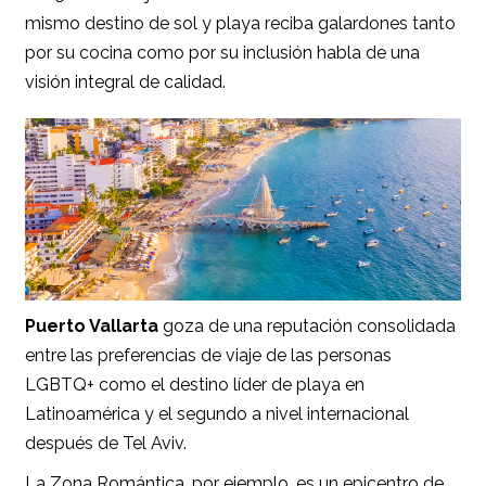
mismo destino de sol y playa reciba galardones tanto
por su cocina como por su inclusión habla de una
visión integral de calidad.
Puerto Vallarta
goza de una reputación consolidada
entre las preferencias de viaje de las personas
LGBTQ+ como el destino líder de playa en
Latinoamérica y el segundo a nivel internacional
después de Tel Aviv.
La Zona Romántica, por ejemplo, es un epicentro de