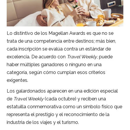
Lo distintivo de los Magellan Awards es que no se
trata de una competencia entre destinos; más bien,
cada inscripción se evalúa contra un estándar de
excelencia. De acuerdo con
Travel Weekly
, puede
haber múltiples ganadores o ninguno en una
categoría, según cómo cumplan esos criterios
exigentes.
Los galardonados aparecen en una edición especial
de
Travel Weekly
(cada octubre) y reciben una
estatuilla conmemorativa como un símbolo físico que
representa el prestigio y el reconocimiento de la
industria de los viajes y el turismo.