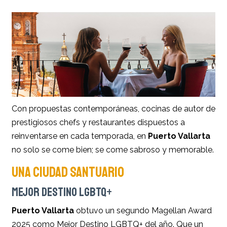
Con propuestas contemporáneas, cocinas de autor de
prestigiosos chefs y restaurantes dispuestos a
reinventarse en cada temporada, en
Puerto Vallarta
no solo se come bien; se come sabroso y memorable.
UNA CIUDAD SANTUARIO
MEJOR DESTINO LGBTQ+
Puerto Vallarta
obtuvo un segundo Magellan Award
2025 como Mejor Destino LGBTQ+ del año. Que un