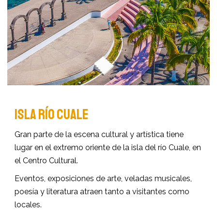
ISLA RÍO CUALE
Gran parte de la escena cultural y artística tiene
lugar en el extremo oriente de la isla del río Cuale, en
el Centro Cultural.
Eventos, exposiciones de arte, veladas musicales,
poesía y literatura atraen tanto a visitantes como
locales.