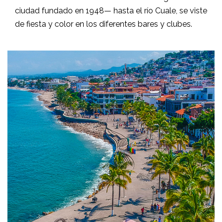
ciudad fundado en 1948— hasta el río Cuale, se viste
de fiesta y color en los diferentes bares y clubes.