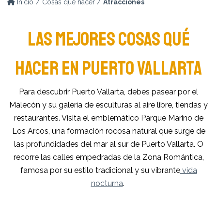
Inicio
Cosas que hacer
Atracciones
LAS MEJORES COSAS QUÉ
HACER EN PUERTO VALLARTA
Para descubrir Puerto Vallarta, debes pasear por el
Malecón y su galería de esculturas al aire libre, tiendas y
restaurantes. Visita el emblemático Parque Marino de
Los Arcos, una formación rocosa natural que surge de
las profundidades del mar al sur de Puerto Vallarta. O
recorre las calles empedradas de la Zona Romántica,
famosa por su estilo tradicional y su vibrante
vida
nocturna
.