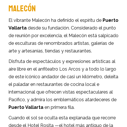
MALECÓN
El vibrante Malecón ha definido el espíritu de
Puerto
Vallarta
desde su fundación. Considerado el punto
de reunión por excelencia, el Malecón está salpicado
de esculturas de renombrados artistas, galerías de
arte y artesanías, tiendas y restaurantes.
Disfruta de espectáculos y expresiones artísticas al
aire libre en el anfiteatro Los Arcos y a todo lo largo
de este icónico andador de casi un kilómetro, deleita
el paladar en restaurantes de cocina local e
internacional que ofrecen vistas espectaculares al
Pacífico, y admira los emblemáticos atardeceres de
Puerto Vallarta
en primera fila.
Cuando el sol se oculta esta explanada que recorre
desde el Hotel Rosita —el hotel más antiguo de la