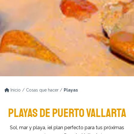
Inicio
Cosas que hacer
Playas
PLAYAS DE PUERTO VALLARTA
Sol, mar y playa, ¡el plan perfecto para tus próximas