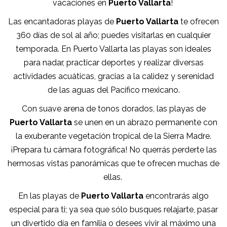
vacaciones en
Puerto Vallarta
!
Las encantadoras playas de
Puerto Vallarta
te ofrecen
360 días de sol al año; puedes visitarlas en cualquier
temporada. En Puerto Vallarta las playas son ideales
para nadar, practicar deportes y realizar diversas
actividades acuáticas, gracias a la calidez y serenidad
de las aguas del Pacífico mexicano.
Con suave arena de tonos dorados, las playas de
Puerto Vallarta
se unen en un abrazo permanente con
la exuberante vegetación tropical de la Sierra Madre.
¡Prepara tu cámara fotográfica! No querrás perderte las
hermosas vistas panorámicas que te ofrecen muchas de
ellas.
En las playas de
Puerto Vallarta
encontrarás algo
especial para ti; ya sea que sólo busques relajarte, pasar
un divertido día en familia o desees vivir al máximo una