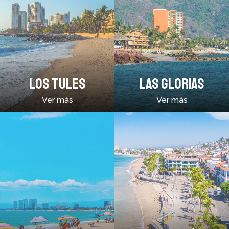
LOS TULES
LAS GLORIAS
Ver más
Ver más