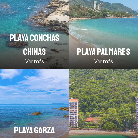
PLAYA CONCHAS
CHINAS
PLAYA PALMARES
Ver más
Ver más
PLAYA GARZA