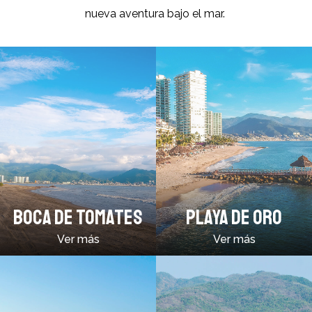
nueva aventura bajo el mar.
BOCA DE TOMATES
PLAYA DE ORO
Ver más
Ver más