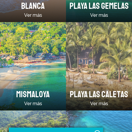
BLANCA
PLAYA LAS GEMELAS
Ver más
Ver más
MISMALOYA
PLAYA LAS CALETAS
Ver más
Ver más