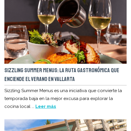
SIZZLING SUMMER MENUS: LA RUTA GASTRONÓMICA QUE
ENCIENDE EL VERANO EN VALLARTA
Sizzling Summer Menus es una iniciativa que convierte la
temporada baja en la mejor excusa para explorar la
cocina local ...
Leer más