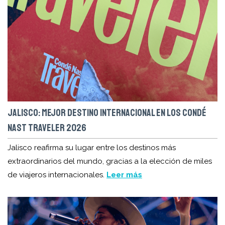
JALISCO: MEJOR DESTINO INTERNACIONAL EN LOS CONDÉ
NAST TRAVELER 2026
Jalisco reafirma su lugar entre los destinos más
extraordinarios del mundo, gracias a la elección de miles
de viajeros internacionales.
Leer más