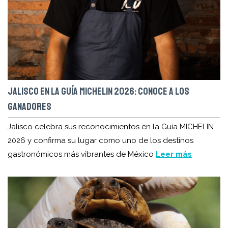
JALISCO EN LA GUÍA MICHELIN 2026: CONOCE A LOS
GANADORES
Jalisco celebra sus reconocimientos en la Guía MICHELIN
2026 y confirma su lugar como uno de los destinos
gastronómicos más vibrantes de México
Leer más