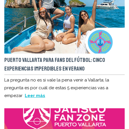
PUERTO VALLARTA PARA FANS DEL FÚTBOL: CINCO
EXPERIENCIAS IMPERDIBLES EN VERANO
La pregunta no es si vale la pena venir a Vallarta; la
pregunta es por cuál de estas 5 experiencias vas a
empezar
Leer más