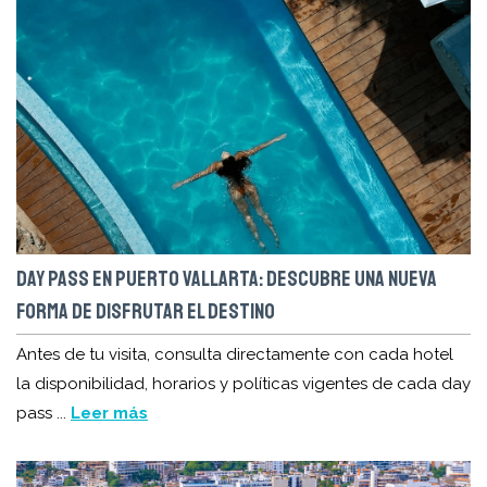
DAY PASS EN PUERTO VALLARTA: DESCUBRE UNA NUEVA
FORMA DE DISFRUTAR EL DESTINO
Antes de tu visita, consulta directamente con cada hotel
la disponibilidad, horarios y políticas vigentes de cada day
pass ...
Leer más