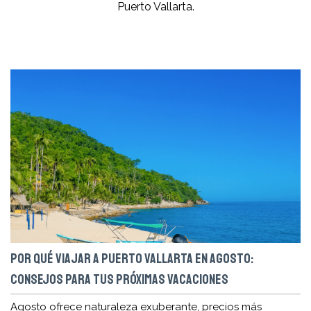
Puerto Vallarta.
POR QUÉ VIAJAR A PUERTO VALLARTA EN AGOSTO:
CONSEJOS PARA TUS PRÓXIMAS VACACIONES
Agosto ofrece naturaleza exuberante, precios más