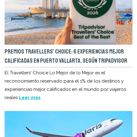
PREMIOS TRAVELLERS’ CHOICE: 6 EXPERIENCIAS MEJOR
CALIFICADAS EN PUERTO VALLARTA, SEGÚN TRIPADVISOR
El Travellers' Choice Lo Mejor de lo Mejor es el
reconocimiento reservado para el 1% de los destinos y
experiencias mejor calificados en el mundo por viajeros
reales
Leer más