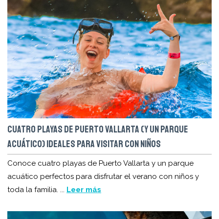
CUATRO PLAYAS DE PUERTO VALLARTA (Y UN PARQUE
ACUÁTICO) IDEALES PARA VISITAR CON NIÑOS
Conoce cuatro playas de Puerto Vallarta y un parque
acuático perfectos para disfrutar el verano con niños y
toda la familia. ...
Leer más