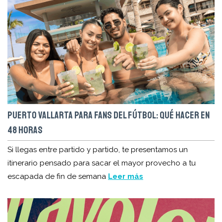
PUERTO VALLARTA PARA FANS DEL FÚTBOL: QUÉ HACER EN
48 HORAS
Si llegas entre partido y partido, te presentamos un
itinerario pensado para sacar el mayor provecho a tu
escapada de fin de semana
Leer más