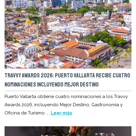
TRAVVY AWARDS 2026: PUERTO VALLARTA RECIBE CUATRO
NOMINACIONES INCLUYENDO MEJOR DESTINO
Puerto Vallarta obtiene cuatro nominaciones a los Travvy
Awards 2026, incluyendo Mejor Destino, Gastronomía y
Oficina de Turismo. ...
Leer más