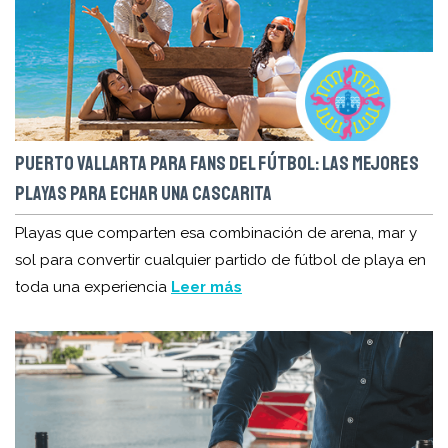
PUERTO VALLARTA PARA FANS DEL FÚTBOL: LAS MEJORES
PLAYAS PARA ECHAR UNA CASCARITA
Playas que comparten esa combinación de arena, mar y
sol para convertir cualquier partido de fútbol de playa en
toda una experiencia
Leer más