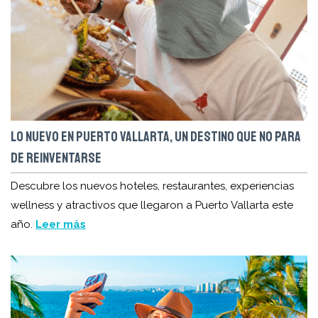
LO NUEVO EN PUERTO VALLARTA, UN DESTINO QUE NO PARA
DE REINVENTARSE
Descubre los nuevos hoteles, restaurantes, experiencias
wellness y atractivos que llegaron a Puerto Vallarta este
año.
Leer más