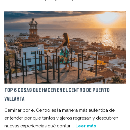
TOP 6 COSAS QUE HACER EN EL CENTRO DE PUERTO
VALLARTA
Caminar por el Centro es la manera más auténtica de
entender por qué tantos viajeros regresan y descubren
nuevas experiencias qué contar ...
Leer más