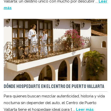
Vallarta: un destino único con mucho por descubrir ...
Leer
más
DÓNDE HOSPEDARTE EN EL CENTRO DE PUERTO VALLARTA
Para quienes buscan mezclar autenticidad, historia y vida
nocturna sin depender del auto, el Centro de Puerto
Vallarta tiene el hospedaje ideal para t ...
Leer más