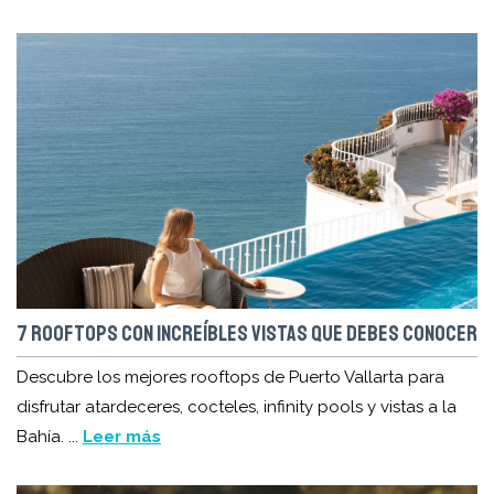
7 ROOFTOPS CON INCREÍBLES VISTAS QUE DEBES CONOCER
Descubre los mejores rooftops de Puerto Vallarta para
disfrutar atardeceres, cocteles, infinity pools y vistas a la
Bahía. ...
Leer más