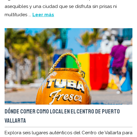
asequibles y una ciudad que se disfruta sin prisas ni
multitudes ...
Leer más
DÓNDE COMER COMO LOCAL EN EL CENTRO DE PUERTO
VALLARTA
Explora seis lugares auténticos del Centro de Vallarta para