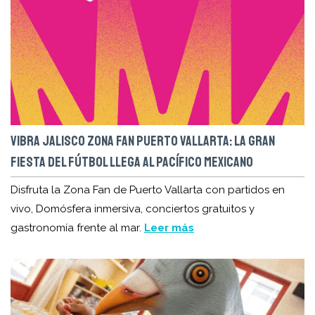
VIBRA JALISCO ZONA FAN PUERTO VALLARTA: LA GRAN
FIESTA DEL FÚTBOL LLEGA AL PACÍFICO MEXICANO
Disfruta la Zona Fan de Puerto Vallarta con partidos en
vivo, Domósfera inmersiva, conciertos gratuitos y
gastronomía frente al mar.
Leer más