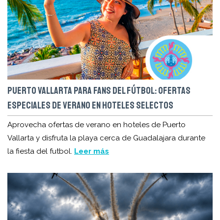
PUERTO VALLARTA PARA FANS DEL FÚTBOL: OFERTAS
ESPECIALES DE VERANO EN HOTELES SELECTOS
Aprovecha ofertas de verano en hoteles de Puerto
Vallarta y disfruta la playa cerca de Guadalajara durante
la fiesta del futbol.
Leer más