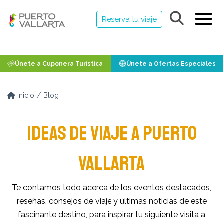
Reserva tu viaje
Únete a Cuponera Turística
Únete a Ofertas Especiales
Inicio
Blog
IDEAS DE VIAJE A PUERTO
VALLARTA
Te contamos todo acerca de los eventos destacados,
reseñas, consejos de viaje y últimas noticias de este
fascinante destino, para inspirar tu siguiente visita a