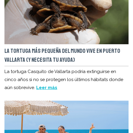
LA TORTUGA MÁS PEQUEÑA DEL MUNDO VIVE EN PUERTO
VALLARTA (Y NECESITA TU AYUDA)
La tortuga Casquito de Vallarta podría extinguirse en
cinco años si no se protegen los últimos hábitats donde
aún sobrevive.
Leer más