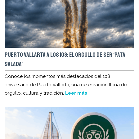
PUERTO VALLARTA A LOS 108: EL ORGULLO DE SER ‘PATA
SALADA’
Conoce los momentos más destacados del 108
aniversario de Puerto Vallarta, una celebración llena de
orgullo, cultura y tradición.
Leer más