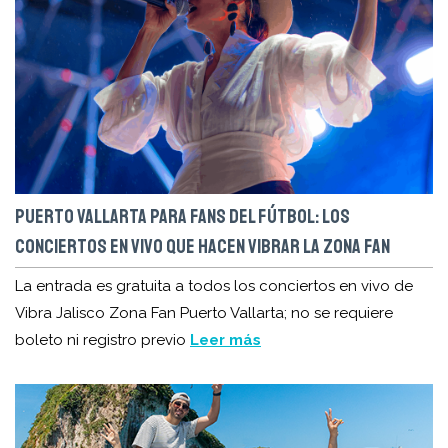
PUERTO VALLARTA PARA FANS DEL FÚTBOL: LOS
CONCIERTOS EN VIVO QUE HACEN VIBRAR LA ZONA FAN
La entrada es gratuita a todos los conciertos en vivo de
Vibra Jalisco Zona Fan Puerto Vallarta; no se requiere
boleto ni registro previo
Leer más