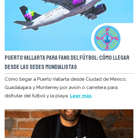
PUERTO VALLARTA PARA FANS DEL FÚTBOL: CÓMO LLEGAR
DESDE LAS SEDES MUNDIALISTAS
Cómo llegar a Puerto Vallarta desde Ciudad de México,
Guadalajara y Monterrey por avión o carretera para
disfrutar del futbol y la playa.
Leer más