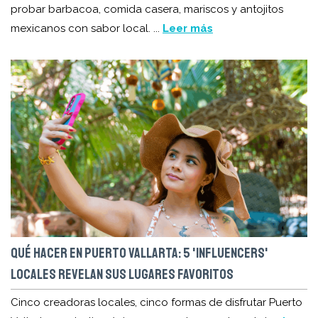
probar barbacoa, comida casera, mariscos y antojitos
mexicanos con sabor local. ...
Leer más
QUÉ HACER EN PUERTO VALLARTA: 5 'INFLUENCERS'
LOCALES REVELAN SUS LUGARES FAVORITOS
Cinco creadoras locales, cinco formas de disfrutar Puerto