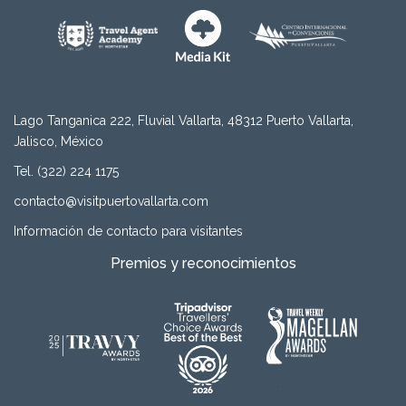
Lago Tanganica 222, Fluvial Vallarta, 48312 Puerto Vallarta,
Jalisco, México
Tel. (322) 224 1175
contacto@visitpuertovallarta.com
Información de contacto para visitantes
Premios y reconocimientos