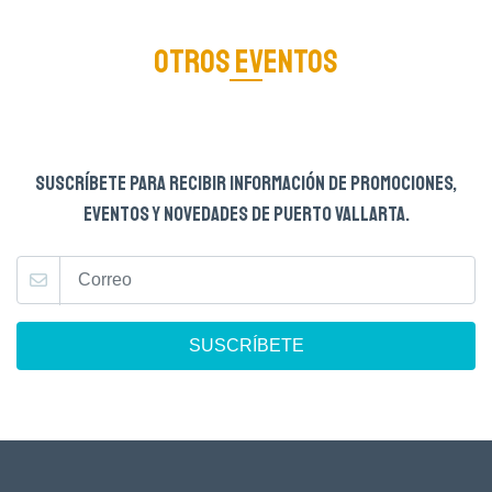
OTROS EVENTOS
SUSCRÍBETE PARA RECIBIR INFORMACIÓN DE PROMOCIONES,
EVENTOS Y NOVEDADES DE PUERTO VALLARTA.
SUSCRÍBETE