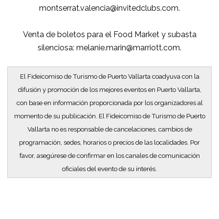
montserrat.valencia@invitedclubs.com.
Venta de boletos para el Food Market y subasta
silenciosa: melanie.marin@marriott.com.
El Fideicomiso de Turismo de Puerto Vallarta coadyuva con la
difusión y promoción de los mejores eventos en Puerto Vallarta,
con base en información proporcionada por los organizadores al
momento de su publicación. El Fideicomiso de Turismo de Puerto
Vallarta no es responsable de cancelaciones, cambios de
programación, sedes, horarios o precios de las localidades. Por
favor, asegúrese de confirmar en los canales de comunicación
oficiales del evento de su interés.