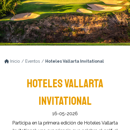
Inicio
Eventos
Hoteles Vallarta Invitational
HOTELES VALLARTA
INVITATIONAL
16-05-2026
Participa en la primera edición de Hoteles Vallarta