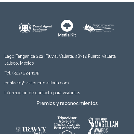
Lago Tanganica 222, Fluvial Vallarta, 48312 Puerto Vallarta,
Jalisco, México
Tel. (322) 224 1175
contacto@visitpuertovallarta.com
Información de contacto para visitantes
Premios y reconocimientos