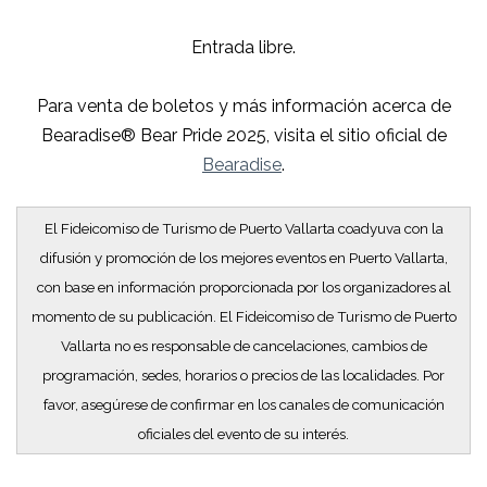
Entrada libre.
Para venta de boletos y más información acerca de
Bearadise® Bear Pride 2025, visita el sitio oficial de
Bearadise
.
El Fideicomiso de Turismo de Puerto Vallarta coadyuva con la
difusión y promoción de los mejores eventos en Puerto Vallarta,
con base en información proporcionada por los organizadores al
momento de su publicación. El Fideicomiso de Turismo de Puerto
Vallarta no es responsable de cancelaciones, cambios de
programación, sedes, horarios o precios de las localidades. Por
favor, asegúrese de confirmar en los canales de comunicación
oficiales del evento de su interés.