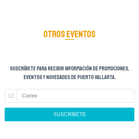
OTROS EVENTOS
SUSCRÍBETE PARA RECIBIR INFORMACIÓN DE PROMOCIONES,
EVENTOS Y NOVEDADES DE PUERTO VALLARTA.
SUSCRÍBETE