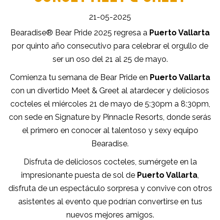
21-05-2025
Bearadise® Bear Pride 2025 regresa a
Puerto Vallarta
por quinto año consecutivo para celebrar el orgullo de
ser un oso del 21 al 25 de mayo.
Comienza tu semana de Bear Pride en
Puerto Vallarta
con un divertido Meet & Greet al atardecer y deliciosos
cocteles el miércoles 21 de mayo de 5:30pm a 8:30pm,
con sede en Signature by Pinnacle Resorts, donde serás
el primero en conocer al talentoso y sexy equipo
Bearadise.
Disfruta de deliciosos cocteles, sumérgete en la
impresionante puesta de sol de
Puerto Vallarta
,
disfruta de un espectáculo sorpresa y convive con otros
asistentes al evento que podrían convertirse en tus
nuevos mejores amigos.