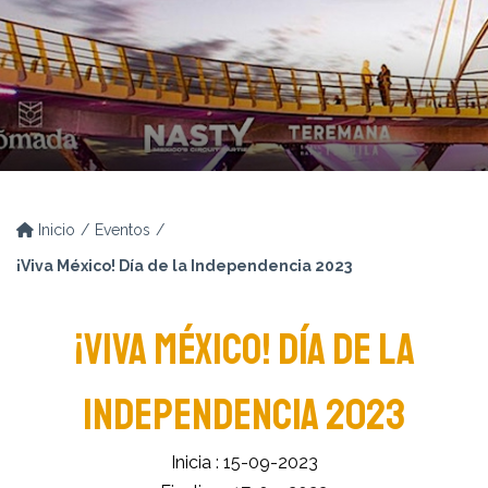
Inicio
Eventos
¡Viva México! Día de la Independencia 2023
¡VIVA MÉXICO! DÍA DE LA
INDEPENDENCIA 2023
Inicia : 15-09-2023