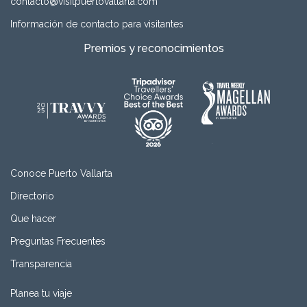
contacto@visitpuertovallarta.com
Información de contacto para visitantes
Premios y reconocimientos
Conoce Puerto Vallarta
Directorio
Que hacer
Preguntas Frecuentes
Transparencia
Planea tu viaje