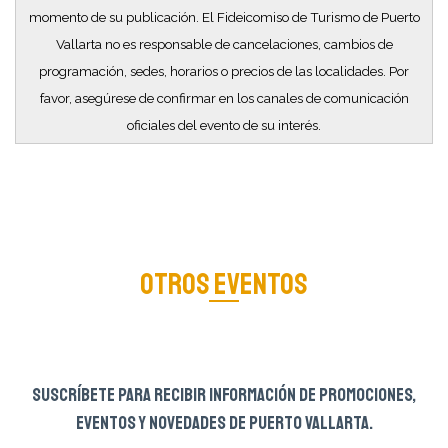
momento de su publicación. El Fideicomiso de Turismo de Puerto
Vallarta no es responsable de cancelaciones, cambios de
programación, sedes, horarios o precios de las localidades. Por
favor, asegúrese de confirmar en los canales de comunicación
oficiales del evento de su interés.
OTROS EVENTOS
SUSCRÍBETE PARA RECIBIR INFORMACIÓN DE PROMOCIONES,
EVENTOS Y NOVEDADES DE PUERTO VALLARTA.