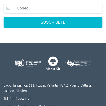
SUSCRÍBETE
Lago Tanganica 222, Fluvial Vallarta, 48312 Puerto Vallarta,
Jalisco, México
Tel. (322) 224 1175