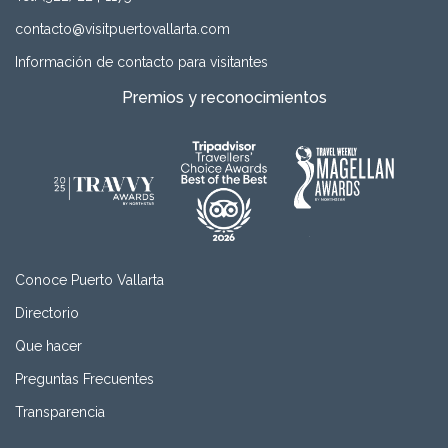
contacto@visitpuertovallarta.com
Información de contacto para visitantes
Premios y reconocimientos
Conoce Puerto Vallarta
Directorio
Que hacer
Preguntas Frecuentes
Transparencia