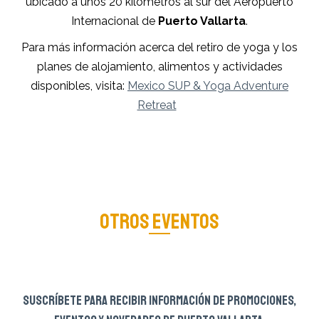
ubicado a unos 20 kilómetros al sur del Aeropuerto
Internacional de
Puerto Vallarta
.
Para más información acerca del retiro de yoga y los
planes de alojamiento, alimentos y actividades
disponibles, visita:
Mexico SUP & Yoga Adventure
Retreat
OTROS EVENTOS
SUSCRÍBETE PARA RECIBIR INFORMACIÓN DE PROMOCIONES,