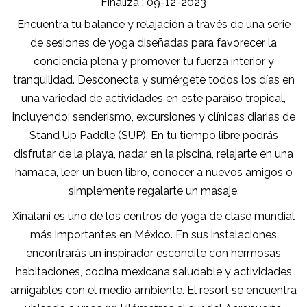
Finaliza : 09-12-2023
Encuentra tu balance y relajación a través de una serie
de sesiones de yoga diseñadas para favorecer la
conciencia plena y promover tu fuerza interior y
tranquilidad. Desconecta y sumérgete todos los días en
una variedad de actividades en este paraíso tropical,
incluyendo: senderismo, excursiones y clínicas diarias de
Stand Up Paddle (SUP). En tu tiempo libre podrás
disfrutar de la playa, nadar en la piscina, relajarte en una
hamaca, leer un buen libro, conocer a nuevos amigos o
simplemente regalarte un masaje.
Xinalani es uno de los centros de yoga de clase mundial
más importantes en México. En sus instalaciones
encontrarás un inspirador escondite con hermosas
habitaciones, cocina mexicana saludable y actividades
amigables con el medio ambiente. El resort se encuentra