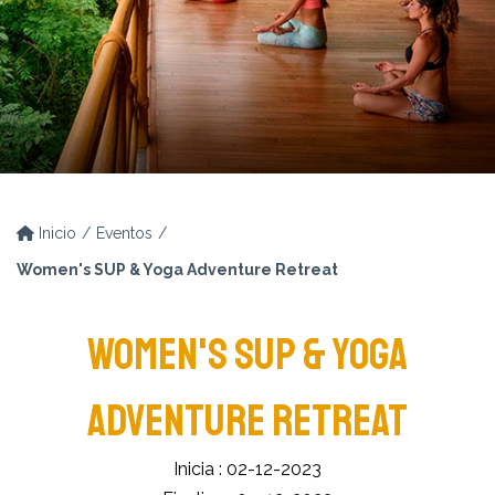
Inicio
Eventos
Women's SUP & Yoga Adventure Retreat
WOMEN'S SUP & YOGA
ADVENTURE RETREAT
Inicia : 02-12-2023