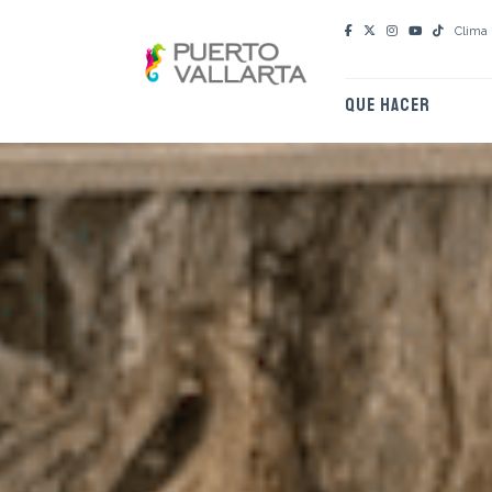
Clima
QUE HACER