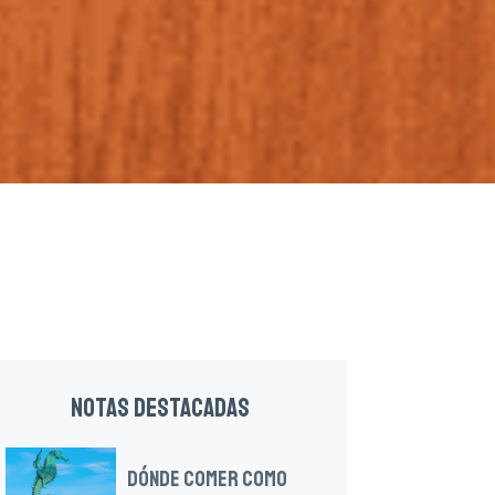
NOTAS DESTACADAS
DÓNDE COMER COMO