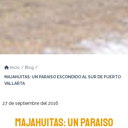
Inicio
Blog
MAJAHUITAS: UN PARAISO ESCONDIDO AL SUR DE PUERTO
VALLARTA
27 de septiembre del 2016
MAJAHUITAS: UN PARAISO