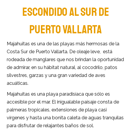
ESCONDIDO AL SUR DE
PUERTO VALLARTA
Majahuitas es una de las playas más hermosas de la
Costa Sur de Puerto Vallarta. De oleaje leve, está
rodeada de manglares que nos brindan la oportunidad
de admirar, en su hábitat natural, al cocodrilo, patos
silvestres, garzas y una gran variedad de aves
acuáticas.
Majahuitas es una playa paradisíaca que sólo es
accesible por el mar. El inigualable paisaje consta de
palmeras tropicales, extensiones de playa casi
vírgenes y hasta una bonita caleta de aguas tranquilas
para disfrutar de relajantes baños de sol.