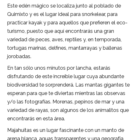
Este edén mágico se localiza junto al poblado de
Quimixto y es el lugar ideal para snorkelear, para
practicar kayak y para aquellos que prefieren el eco-
turismo, puesto que aquí encontrarás una gran
variedad de peces, aves, reptiles y, en temporada,
tortugas marinas, delfines, mantarrayas y ballenas
jorobadas.
En tan sólo unos minutos por lancha, estarás
disfrutando de este increíble lugar cuya abundante
biodiversidad te sorprenderá. Las mantas gigantes te
esperan para que te diviertas mientras las observas
y/o las fotografías. Morenas, pepinos de mar y una
variedad de rayas, son algunos de los animalitos que
encontrarás en esta área.
Majahuitas es un lugar fascinante con un manto de
arena blanca, aguas transparentes y una geografía