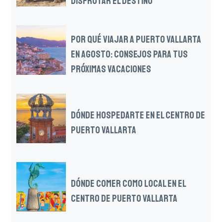
DISFRUTAR EL DESTINO
POR QUÉ VIAJAR A PUERTO VALLARTA
EN AGOSTO: CONSEJOS PARA TUS
PRÓXIMAS VACACIONES
DÓNDE HOSPEDARTE EN EL CENTRO DE
PUERTO VALLARTA
DÓNDE COMER COMO LOCAL EN EL
CENTRO DE PUERTO VALLARTA