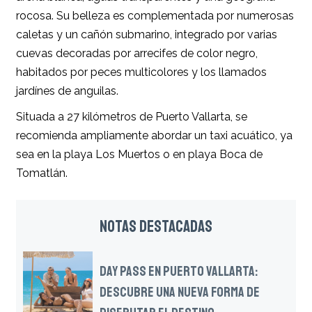
rocosa. Su belleza es complementada por numerosas
caletas y un cañón submarino, integrado por varias
cuevas decoradas por arrecifes de color negro,
habitados por peces multicolores y los llamados
jardínes de anguilas.
Situada a 27 kilómetros de Puerto Vallarta, se
recomienda ampliamente abordar un taxi acuático, ya
sea en la playa Los Muertos o en playa Boca de
Tomatlán.
NOTAS DESTACADAS
DAY PASS EN PUERTO VALLARTA:
DESCUBRE UNA NUEVA FORMA DE