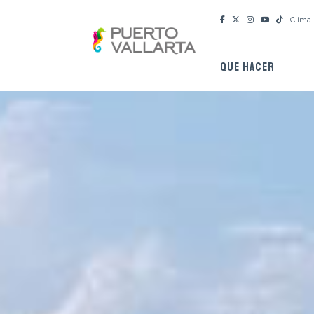
Clima
QUE HACER