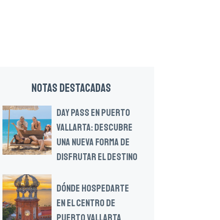
NOTAS DESTACADAS
DAY PASS EN PUERTO
VALLARTA: DESCUBRE
UNA NUEVA FORMA DE
DISFRUTAR EL DESTINO
DÓNDE HOSPEDARTE
EN EL CENTRO DE
PUERTO VALLARTA