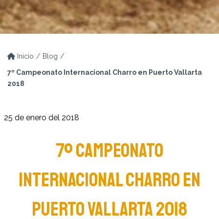
Inicio
Blog
7º Campeonato Internacional Charro en Puerto Vallarta
2018
25 de enero del 2018
7º CAMPEONATO
INTERNACIONAL CHARRO EN
PUERTO VALLARTA 2018