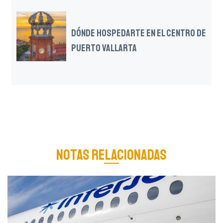
DÓNDE HOSPEDARTE EN EL CENTRO DE
PUERTO VALLARTA
NOTAS RELACIONADAS