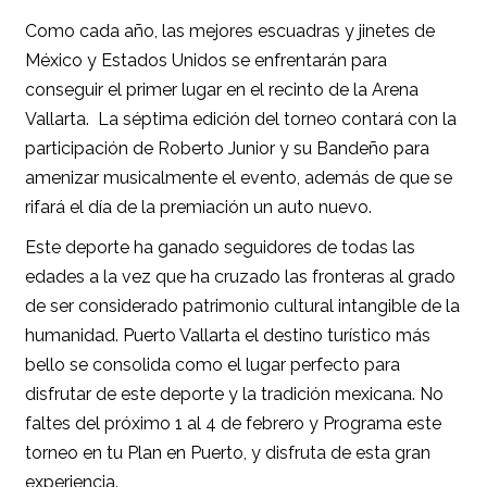
Como cada año, las mejores escuadras y jinetes de
México y Estados Unidos se enfrentarán para
conseguir el primer lugar en el recinto de la Arena
Vallarta. La séptima edición del torneo contará con la
participación de Roberto Junior y su Bandeño para
amenizar musicalmente el evento, además de que se
rifará el día de la premiación un auto nuevo.
Este deporte ha ganado seguidores de todas las
edades a la vez que ha cruzado las fronteras al grado
de ser considerado patrimonio cultural intangible de la
humanidad. Puerto Vallarta el destino turístico más
bello se consolida como el lugar perfecto para
disfrutar de este deporte y la tradición mexicana. No
faltes del próximo 1 al 4 de febrero y Programa este
torneo en tu Plan en Puerto, y disfruta de esta gran
experiencia.