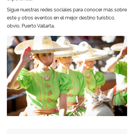
Sigue nuestras redes sociales para conocer más sobre
este y otros eventos en el mejor destino turístico,
obvio, Puerto Vallarta.