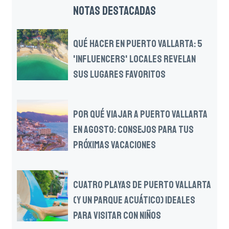
NOTAS DESTACADAS
QUÉ HACER EN PUERTO VALLARTA: 5
'INFLUENCERS' LOCALES REVELAN
SUS LUGARES FAVORITOS
POR QUÉ VIAJAR A PUERTO VALLARTA
EN AGOSTO: CONSEJOS PARA TUS
PRÓXIMAS VACACIONES
CUATRO PLAYAS DE PUERTO VALLARTA
(Y UN PARQUE ACUÁTICO) IDEALES
PARA VISITAR CON NIÑOS