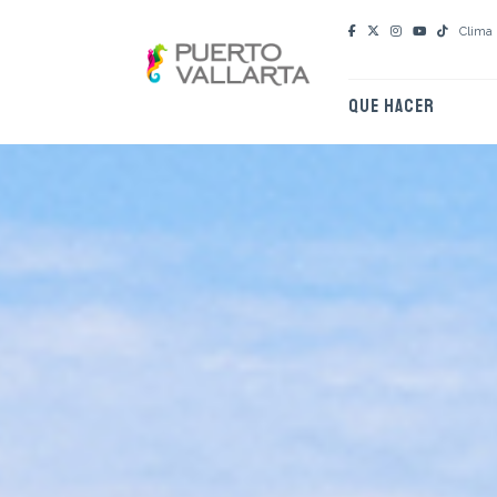
Clima
QUE HACER