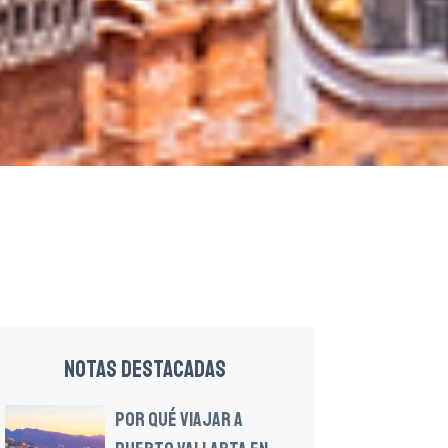
NOTAS DESTACADAS
POR QUÉ VIAJAR A