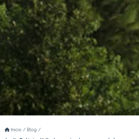
Inicio
Blog