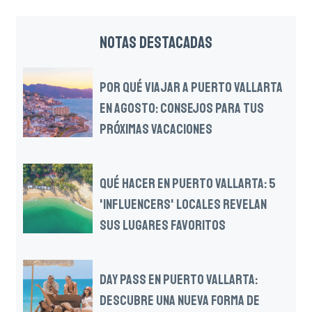
NOTAS DESTACADAS
POR QUÉ VIAJAR A PUERTO VALLARTA
EN AGOSTO: CONSEJOS PARA TUS
PRÓXIMAS VACACIONES
QUÉ HACER EN PUERTO VALLARTA: 5
'INFLUENCERS' LOCALES REVELAN
SUS LUGARES FAVORITOS
DAY PASS EN PUERTO VALLARTA:
DESCUBRE UNA NUEVA FORMA DE