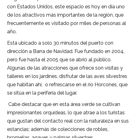
con Estados Unidos, este espacio es hoy en día uno
de los atractivos más importantes de la región, que
frecuentemente es visitado por miles de personas al
año.
Está ubicado a solo 30 minutos del puerto con
dirección a Barra de Navidad. Fue fundado en 2004,
pero fue hasta el 2005 que se abrió al público.
Algunas de las atracciones que ofrece son visitas y
talleres en los jardines, disfrutar de las aves silvestres
que habitan ahí, o refrescarse en el río Horcones, que
se sitúa en la periferia del lugar.
Cabe destacar que en esta área verde se cultivan
impresionantes orquídeas, lo que atrae a los turistas
que gustan del contacto real con la naturaleza en sus
estancias; además de colecciones de robles,
bromelias, agaves y palmas silvestres.