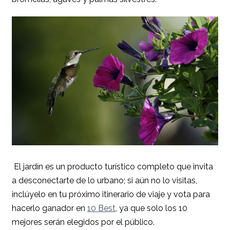
El jardín es un producto turístico completo que invita
a desconectarte de lo urbano; si aún no lo visitas,
inclúyelo en tu próximo itinerario de viaje y vota para
hacerlo ganador en
10 Best
, ya que solo los 10
mejores serán elegidos por el público.