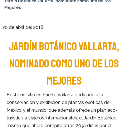
Jardín Botánico Vallarta, nominado como uno de los
Mejores
20 de abril del 2018
JARDÍN BOTÁNICO VALLARTA,
NOMINADO COMO UNO DE LOS
MEJORES
Existe un sitio en Puerto Vallarta dedicado a la
conservación y exhibición de plantas exóticas de
México y el mundo, que además ofrece un plan eco-
turístico a viajeros internacionales: el Jardín Botánico,
mismo que ahora compite otros 20 jardines por el