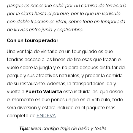
parque es necesario subir por un camino de terracería
por la sierra hasta el parque, por lo que un vehículo
con doble tracción es ideal, sobre todo en temporada
de lluvias entre junio y septiembre.
Con un touroperador
Una ventaja de visitarlo en un tour guiado es que
tendrás acceso a las líneas de tirolesas que trazan el
vuelo sobre la jungla y el río para después disfrutar del
parque y sus atractivos naturales, y probar la comida
de su restaurante. Además, la transportación ida y
vuelta a
Puerto Vallarta
está incluida, así que desde
el momento en que pones un pie en el vehículo, todo
será diversión y estará incluido en el paquete más
completo de
ENDEVA
.
Tips:
lleva contigo traje de baño y toalla