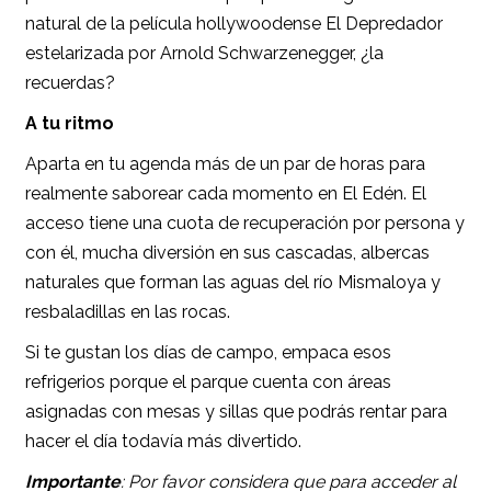
natural de la película hollywoodense El Depredador
estelarizada por Arnold Schwarzenegger, ¿la
recuerdas?
A tu ritmo
Aparta en tu agenda más de un par de horas para
realmente saborear cada momento en El Edén. El
acceso tiene una cuota de recuperación por persona y
con él, mucha diversión en sus cascadas, albercas
naturales que forman las aguas del río Mismaloya y
resbaladillas en las rocas.
Si te gustan los días de campo, empaca esos
refrigerios porque el parque cuenta con áreas
asignadas con mesas y sillas que podrás rentar para
hacer el día todavía más divertido.
Importante
: Por favor considera que para acceder al