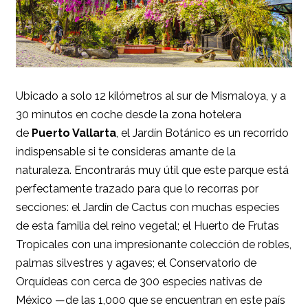
Ubicado a solo 12 kilómetros al sur de Mismaloya, y a
30 minutos en coche desde la zona hotelera
de
Puerto Vallarta
, el Jardín Botánico es un recorrido
indispensable si te consideras amante de la
naturaleza. Encontrarás muy útil que este parque está
perfectamente trazado para que lo recorras por
secciones: el Jardín de Cactus con muchas especies
de esta familia del reino vegetal; el Huerto de Frutas
Tropicales con una impresionante colección de robles,
palmas silvestres y agaves; el Conservatorio de
Orquídeas con cerca de 300 especies nativas de
México —de las 1,000 que se encuentran en este país