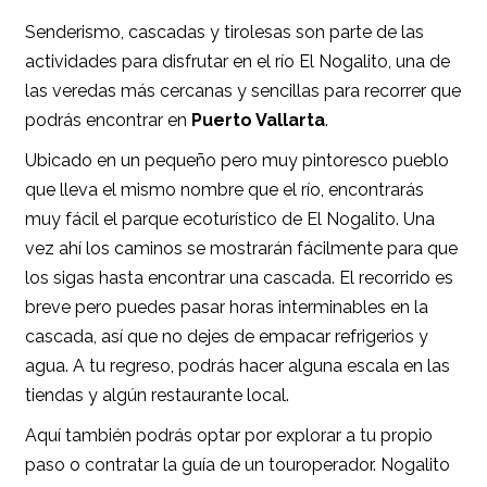
Senderismo, cascadas y tirolesas son parte de las
actividades para disfrutar en el río El Nogalito, una de
las veredas más cercanas y sencillas para recorrer que
podrás encontrar en
Puerto Vallarta
.
Ubicado en un pequeño pero muy pintoresco pueblo
que lleva el mismo nombre que el río, encontrarás
muy fácil el parque ecoturístico de El Nogalito. Una
vez ahí los caminos se mostrarán fácilmente para que
los sigas hasta encontrar una cascada. El recorrido es
breve pero puedes pasar horas interminables en la
cascada, así que no dejes de empacar refrigerios y
agua. A tu regreso, podrás hacer alguna escala en las
tiendas y algún restaurante local.
Aquí también podrás optar por explorar a tu propio
paso o contratar la guía de un touroperador. Nogalito