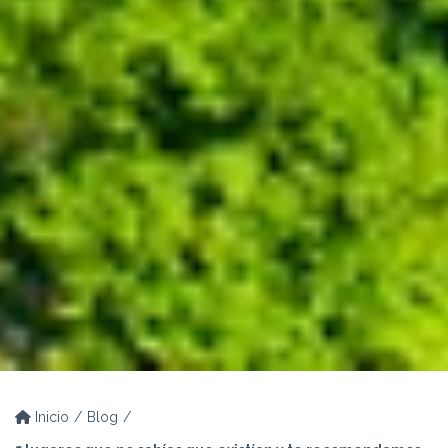
Inicio
Blog