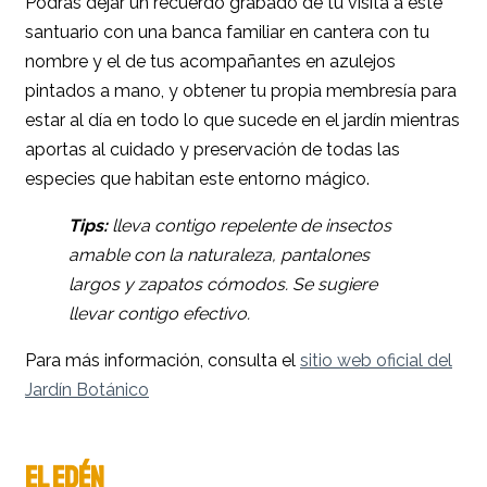
Podrás dejar un recuerdo grabado de tu visita a este
santuario con una banca familiar en cantera con tu
nombre y el de tus acompañantes en azulejos
pintados a mano, y obtener tu propia membresía para
estar al día en todo lo que sucede en el jardín mientras
aportas al cuidado y preservación de todas las
especies que habitan este entorno mágico.
Tips:
lleva contigo repelente de insectos
amable con la naturaleza, pantalones
largos y zapatos cómodos. Se sugiere
llevar contigo efectivo.
Para más información, consulta el
sitio web oficial del
Jardín Botánico
EL EDÉN