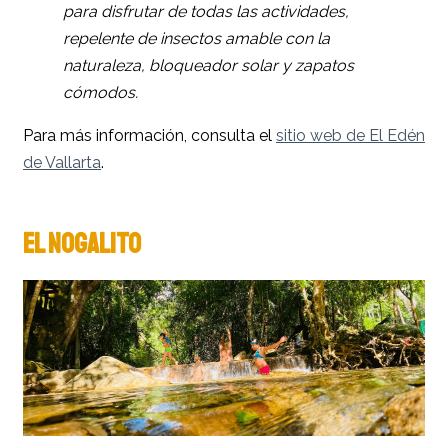
para disfrutar de todas las actividades,
repelente de insectos amable con la
naturaleza, bloqueador solar y zapatos
cómodos.
Para más información, consulta el
sitio web de El Edén
de Vallarta
.
EL NOGALITO