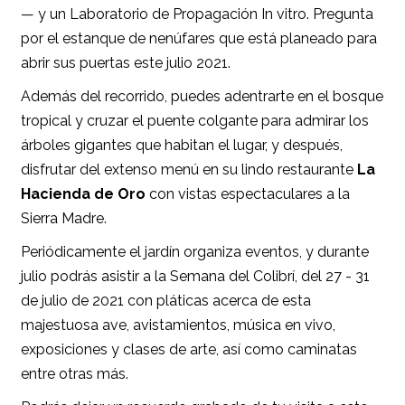
— y un Laboratorio de Propagación In vitro. Pregunta
por el estanque de nenúfares que está planeado para
abrir sus puertas este julio 2021.
Además del recorrido, puedes adentrarte en el bosque
tropical y cruzar el puente colgante para admirar los
árboles gigantes que habitan el lugar, y después,
disfrutar del extenso menú en su lindo restaurante
La
Hacienda de Oro
con vistas espectaculares a la
Sierra Madre.
Periódicamente el jardín organiza eventos, y durante
julio podrás asistir a la Semana del Colibrí, del 27 - 31
de julio de 2021 con pláticas acerca de esta
majestuosa ave, avistamientos, música en vivo,
exposiciones y clases de arte, así como caminatas
entre otras más.