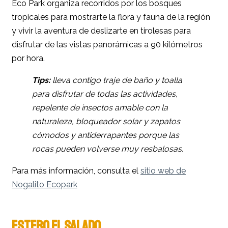
Eco Park organiza recorridos por los bosques
tropicales para mostrarte la flora y fauna de la región
y vivir la aventura de deslizarte en tirolesas para
disfrutar de las vistas panorámicas a 90 kilómetros
por hora.
Tips:
lleva contigo traje de baño y toalla
para disfrutar de todas las actividades,
repelente de insectos amable con la
naturaleza, bloqueador solar y zapatos
cómodos y antiderrapantes porque las
rocas pueden volverse muy resbalosas.
Para más información, consulta el
sitio web de
Nogalito Ecopark
ESTERO EL SALADO