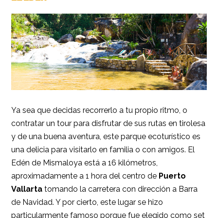
Ya sea que decidas recorrerlo a tu propio ritmo, o
contratar un tour para disfrutar de sus rutas en tirolesa
y de una buena aventura, este parque ecoturístico es
una delicia para visitarlo en familia o con amigos. El
Edén de Mismaloya está a 16 kilómetros,
aproximadamente a 1 hora del centro de
Puerto
Vallarta
tomando la carretera con dirección a Barra
de Navidad. Y por cierto, este lugar se hizo
particularmente famoso porque fue elegido como set