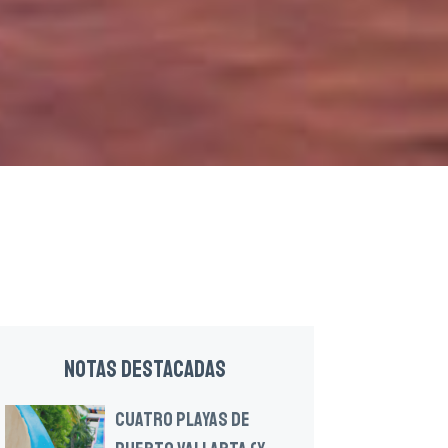
NOTAS DESTACADAS
CUATRO PLAYAS DE