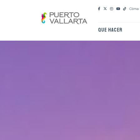
Clima
QUE HACER