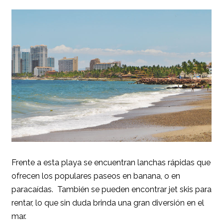
Frente a esta playa se encuentran lanchas rápidas que
ofrecen los populares paseos en banana, o en
paracaídas. También se pueden encontrar jet skis para
rentar, lo que sin duda brinda una gran diversión en el
mar.