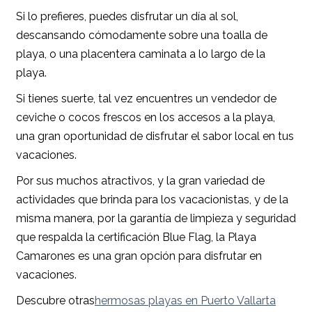
Si lo prefieres, puedes disfrutar un día al sol,
descansando cómodamente sobre una toalla de
playa, o una placentera caminata a lo largo de la
playa.
Si tienes suerte, tal vez encuentres un vendedor de
ceviche o cocos frescos en los accesos a la playa,
una gran oportunidad de disfrutar el sabor local en tus
vacaciones.
Por sus muchos atractivos, y la gran variedad de
actividades que brinda para los vacacionistas, y de la
misma manera, por la garantía de limpieza y seguridad
que respalda la certificación Blue Flag, la Playa
Camarones es una gran opción para disfrutar en
vacaciones.
Descubre otras
hermosas playas en Puerto Vallarta