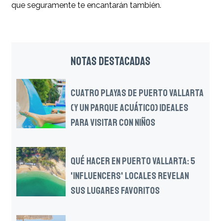
que seguramente te encantarán también.
NOTAS DESTACADAS
CUATRO PLAYAS DE PUERTO VALLARTA
(Y UN PARQUE ACUÁTICO) IDEALES
PARA VISITAR CON NIÑOS
QUÉ HACER EN PUERTO VALLARTA: 5
'INFLUENCERS' LOCALES REVELAN
SUS LUGARES FAVORITOS