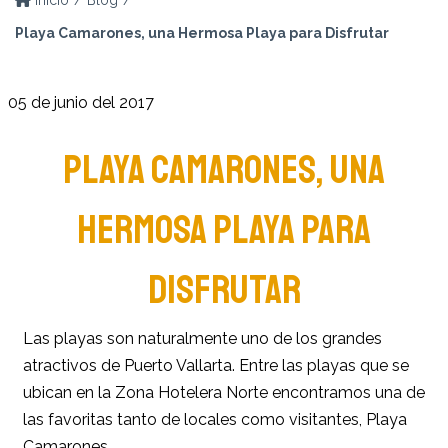
Inicio
Blog
Playa Camarones, una Hermosa Playa para Disfrutar
05 de junio del 2017
PLAYA CAMARONES, UNA
HERMOSA PLAYA PARA
DISFRUTAR
Las playas son naturalmente uno de los grandes
atractivos de Puerto Vallarta. Entre las playas que se
ubican en la Zona Hotelera Norte encontramos una de
las favoritas tanto de locales como visitantes, Playa
Camarones.