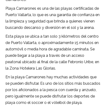
Playa Camarones es una de las playas certificadas de
Puerto Vallarta, lo que es una garantía de confianza en
la limpieza y seguridad que brinda a quienes vienen
buscando descanso y diversión en el sol y la arena.
Esta playa se ubica a tan solo 3 kilómetros del centro
de Puerto Vallarta, o aproximadamente 15 minutos en
automóvil o media hora de agradable caminata. Se
puede llegar a la playa a través de un acceso
peatonal ubicado al final de la calle Febronio Uribe, en
la Zona Hotelera Las Glorias.
En la playa Camarones hay muchas actividades que
se pueden disfrutar. Es uno de los sitios más buscados
por los aficionados a la pesca con cuerda y anzuelo,
pero igualmente se puede disfrutar los deportes de
playa como el soccer o el vóleibol de playa.