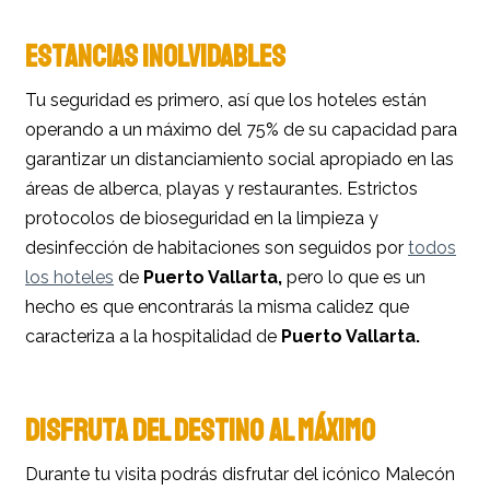
ESTANCIAS INOLVIDABLES
Tu seguridad es primero, así que los hoteles están
operando a un máximo del 75% de su capacidad para
garantizar un distanciamiento social apropiado en las
áreas de alberca, playas y restaurantes. Estrictos
protocolos de bioseguridad en la limpieza y
desinfección de habitaciones son seguidos por
todos
los hoteles
de
Puerto Vallarta,
pero lo que es un
hecho es que encontrarás la misma calidez que
caracteriza a la hospitalidad de
Puerto Vallarta.
DISFRUTA DEL DESTINO AL MÁXIMO
Durante tu visita podrás disfrutar del icónico Malecón