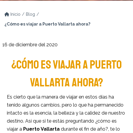
Inicio
Blog
¿Cómo es viajar a Puerto Vallarta ahora?
16 de diciembre del 2020
¿CÓMO ES VIAJAR A PUERTO
VALLARTA AHORA?
Es cierto que la manera de viajar en estos días ha
tenido algunos cambios, pero lo que ha permanecido
intacto es la esencia, la belleza y la calidez de nuestro
destino. Así que si te estás preguntando ¿cómo es
viajar a
Puerto Vallarta
durante el fin de año?, te lo