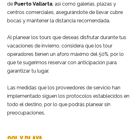
de
Puerto Vallarta
, así como galerías, plazas y
centros comerciales, asegurándote de llevar cubre
bocas y mantener la distancia recomendada.
Al planear los tours que deseas disfrutar durante tus
vacaciones de invierno, considera que los tour
operadores tienen un aforo máximo del 50%, por lo
que te sugerimos reservar con anticipación para
garantizar tu lugar.
Las medidas que los proveedores de servicio han
implementado siguen los protocolos establecidos en
todo el destino, por lo que podrás planear sin
preocupaciones.