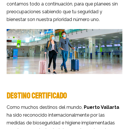
contamos todo a continuación, para que planees sin
preocupaciones sabiendo que tu seguridad y
bienestar son nuestra prioridad número uno.
DESTINO CERTIFICADO
Como muchos destinos del mundo,
Puerto Vallarta
ha sido reconocido internacionalmente por las
medidas de bioseguridad e higiene implementadas