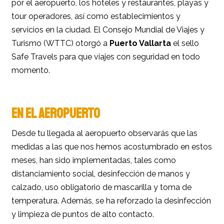
por el aeropuerto, los hoteles y restaurantes, playas y
tour operadores, así como establecimientos y
servicios en la ciudad. El Consejo Mundial de Viajes y
Turismo (WTTC) otorgó a
Puerto Vallarta
el sello
Safe Travels para que viajes con seguridad en todo
momento.
EN EL AEROPUERTO
Desde tu llegada al aeropuerto observarás que las
medidas a las que nos hemos acostumbrado en estos
meses, han sido implementadas, tales como
distanciamiento social, desinfección de manos y
calzado, uso obligatorio de mascarilla y toma de
temperatura. Además, se ha reforzado la desinfección
y limpieza de puntos de alto contacto.