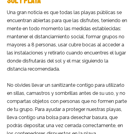
SOL Y PLAYA
Una gran noticia es que todas las playas públicas se
encuentran abiertas para que las disfrutes, teniendo en
mente en todo momento las medidas establecidas:
mantener el distanciamiento social, formar grupos no
mayores a 8 personas, usar cubre bocas al acceder a
las instalaciones y retirarlo cuando encuentres el lugar
donde disfrutarás del sol y el mar, siguiendo la
distancia recomendada.
No olvides llevar un sanitizante contigo para utilizarlo
en sillas, camastros y sombrillas antes de su uso, y no
compartas objetos con personas que no formen parte
de tu grupo. Para ayudar a proteger nuestras playas,
lleva contigo una bolsa para desechar basura, que
podrás depositar, una vez cerrada correctamente, en
los contenedores dispuestos en la playa.