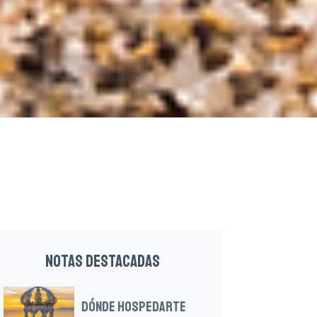
NOTAS DESTACADAS
DÓNDE HOSPEDARTE