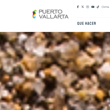
Clima
QUE HACER